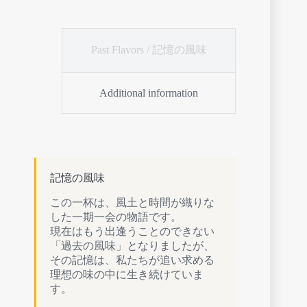
Past Flavors / 記憶の風味
Additional information
記憶の風味
この一杯は、風土と時間が織りな
した一期一会の物語です。
現在はもう出逢うことのできない
「過去の風味」となりましたが、
その記憶は、私たちが追い求める
理想の味の中に生き続けていま
す。